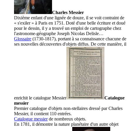
Charles Messier
Dixième enfant d'une lignée de douze, il se voit contraint de
« s'exiler » à Paris en 1751. Doté d'une belle écriture et doué
pour le dessin, il y a trouvé un emploi de cartographe chez
l'astronome-géographe Joseph Nicolas Delisle…
Glossaire
(1730-1817), portant à sa connaissance chacune de
ses nouvelles découvertes d'objets diffus. De cette manière, il
enrichit le
catalogue Messier
Catalogue
messier
Premier catalogue d'objets non-stellaires dressé par Charles
Messier, il contient 110 entrées.
Catalogue messier
de nombreux objets.
En 1781, il démontre la nature planétaire d'un autre objet