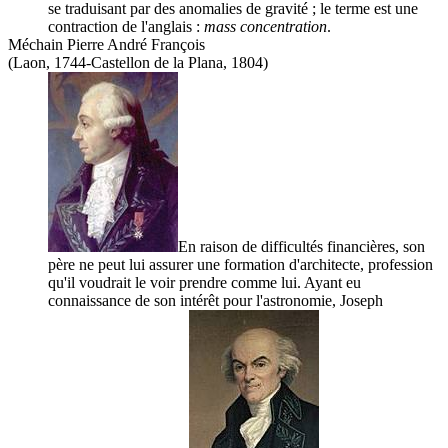
se traduisant par des anomalies de gravité ; le terme est une
contraction de l'anglais :
mass concentration
.
Méchain Pierre André François
(Laon, 1744-Castellon de la Plana, 1804)
En raison de difficultés financières, son
père ne peut lui assurer une formation d'architecte, profession
qu'il voudrait le voir prendre comme lui. Ayant eu
connaissance de son intérêt pour l'astronomie,
Joseph