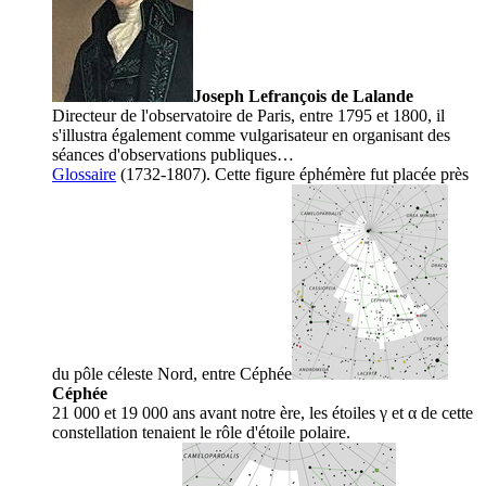
Joseph Lefrançois de Lalande
Directeur de l'observatoire de Paris, entre 1795 et 1800, il
s'illustra également comme vulgarisateur en organisant des
séances d'observations publiques…
Glossaire
(1732-1807). Cette figure éphémère fut placée près
du pôle céleste Nord, entre
Céphée
Céphée
21 000 et 19 000 ans avant notre ère, les étoiles γ et α de cette
constellation tenaient le rôle d'étoile polaire.