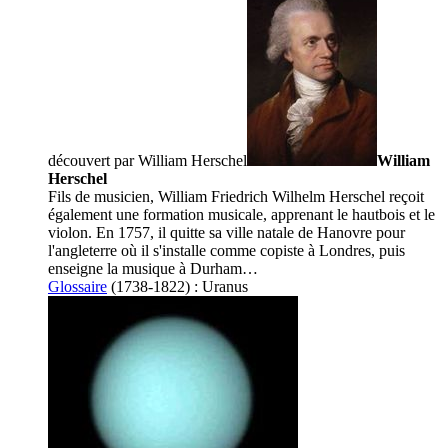
découvert par
William Herschel
William
Herschel
Fils de musicien, William Friedrich Wilhelm Herschel reçoit
également une formation musicale, apprenant le hautbois et le
violon. En 1757, il quitte sa ville natale de Hanovre pour
l'angleterre où il s'installe comme copiste à Londres, puis
enseigne la musique à Durham…
Glossaire
(1738-1822) :
Uranus