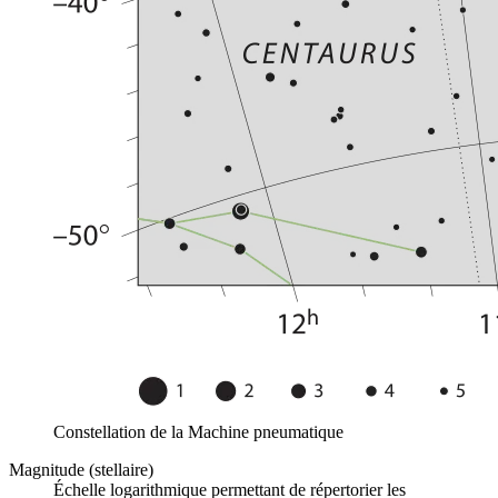
Constellation de la Machine pneumatique
Magnitude (stellaire)
Échelle logarithmique permettant de répertorier les