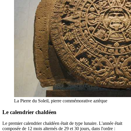
La Pierre du Soleil, pierre commémorative aztèque
Le calendrier chaldéen
Le premier calendrier chaldéen était de type lunaire. L'année était
composée de 12 mois alternés de 29 et 30 jours, dans l'ordre :