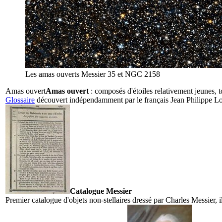
Les amas ouverts Messier 35 et NGC 2158
Amas ouvert
Amas ouvert
: composés d'étoiles relativement jeunes, t
Glossaire
découvert indépendamment par le français Jean Philippe Lo
Catalogue Messier
Premier catalogue d'objets non-stellaires dressé par Charles Messier, i