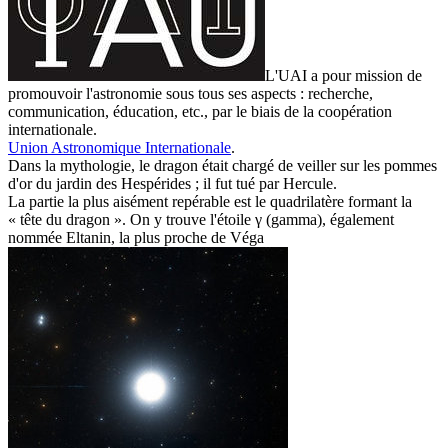
L'UAI a pour mission de
promouvoir l'astronomie sous tous ses aspects : recherche,
communication, éducation, etc., par le biais de la coopération
internationale.
Union Astronomique Internationale
.
Dans la mythologie, le dragon était chargé de veiller sur les pommes
d'or du jardin des Hespérides ; il fut tué par Hercule.
La partie la plus aisément repérable est le quadrilatère formant la
« tête du dragon ». On y trouve l'étoile γ (gamma), également
nommée Eltanin, la plus proche de
Véga