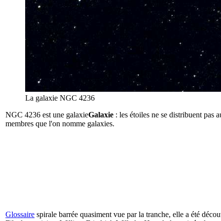
La galaxie NGC 4236
NGC 4236 est une
galaxie
Galaxie
: les étoiles ne se distribuent pas
membres que l'on nomme galaxies.
Glossaire
spirale barrée quasiment vue par la tranche, elle a été déco