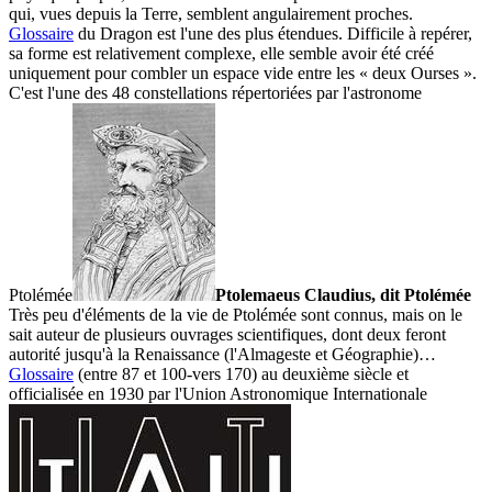
qui, vues depuis la Terre, semblent angulairement proches.
Glossaire
du Dragon est l'une des plus étendues. Difficile à repérer,
sa forme est relativement complexe, elle semble avoir été créé
uniquement pour combler un espace vide entre les « deux Ourses ».
C'est l'une des 48 constellations répertoriées par l'astronome
Ptolémée
Ptolemaeus Claudius, dit Ptolémée
Très peu d'éléments de la vie de Ptolémée sont connus, mais on le
sait auteur de plusieurs ouvrages scientifiques, dont deux feront
autorité jusqu'à la Renaissance (l'Almageste et Géographie)…
Glossaire
(entre 87 et 100-vers 170) au deuxième siècle et
officialisée en 1930 par l'
Union Astronomique Internationale