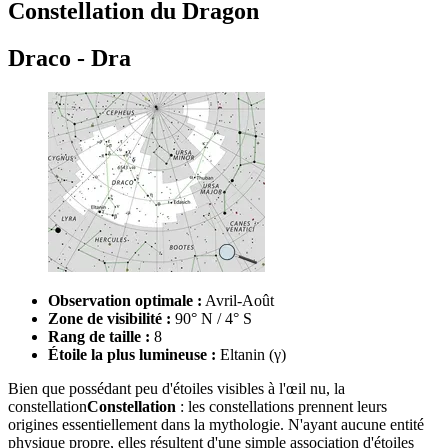
Constellation du Dragon
Draco - Dra
Observation optimale :
Avril-Août
Zone de visibilité :
90° N / 4° S
Rang de taille :
8
Étoile la plus lumineuse :
Eltanin (γ)
Bien que possédant peu d'étoiles visibles à l'œil nu, la
constellation
Constellation
: les constellations prennent leurs
origines essentiellement dans la mythologie. N'ayant aucune entité
physique propre, elles résultent d'une simple association d'étoiles